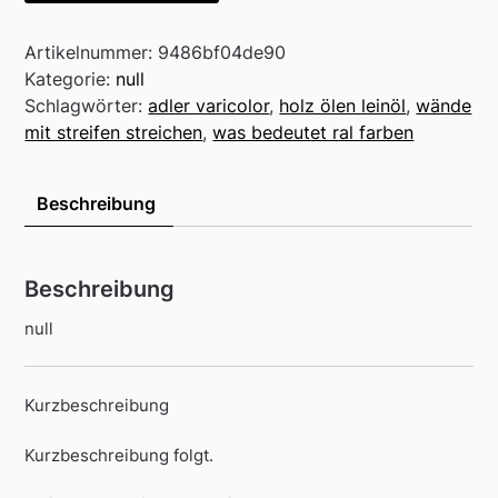
Artikelnummer:
9486bf04de90
Kategorie:
null
Schlagwörter:
adler varicolor
,
holz ölen leinöl
,
wände
mit streifen streichen
,
was bedeutet ral farben
Beschreibung
Beschreibung
null
Kurzbeschreibung
Kurzbeschreibung folgt.