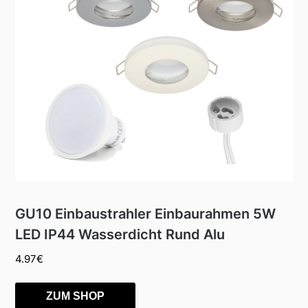
GU10 Einbaustrahler Einbaurahmen 5W
LED IP44 Wasserdicht Rund Alu
4.97
€
ZUM SHOP