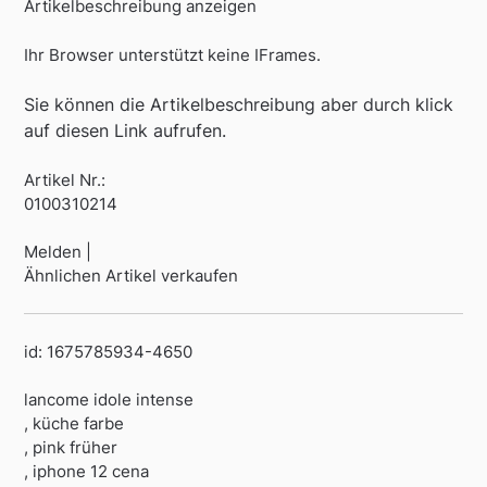
Artikelbeschreibung anzeigen
Ihr Browser unterstützt keine IFrames.
Sie können die Artikelbeschreibung aber durch klick
auf diesen Link aufrufen.
Artikel Nr.:
0100310214
Melden |
Ähnlichen Artikel verkaufen
id: 1675785934-4650
lancome idole intense
, küche farbe
, pink früher
, iphone 12 cena