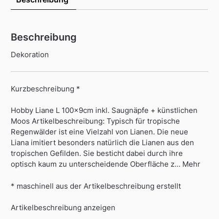
Beschreibung
Dekoration
Kurzbeschreibung *
Hobby Liane L 100x9cm inkl. Saugnäpfe + künstlichen
Moos Artikelbeschreibung: Typisch für tropische
Regenwälder ist eine Vielzahl von Lianen. Die neue
Liana imitiert besonders natürlich die Lianen aus den
tropischen Gefilden. Sie besticht dabei durch ihre
optisch kaum zu unterscheidende Oberfläche z… Mehr
* maschinell aus der Artikelbeschreibung erstellt
Artikelbeschreibung anzeigen