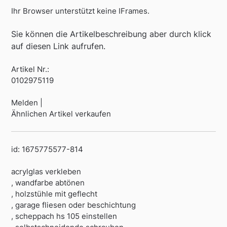
Ihr Browser unterstützt keine IFrames.
Sie können die Artikelbeschreibung aber durch klick
auf diesen Link aufrufen.
Artikel Nr.:
0102975119
Melden |
Ähnlichen Artikel verkaufen
id: 1675775577-814
acrylglas verkleben
, wandfarbe abtönen
, holzstühle mit geflecht
, garage fliesen oder beschichtung
, scheppach hs 105 einstellen