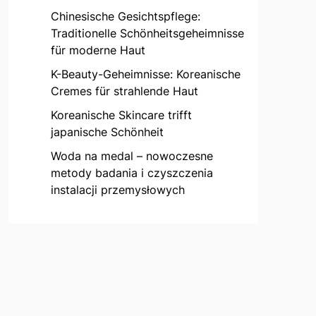
Chinesische Gesichtspflege:
Traditionelle Schönheitsgeheimnisse
für moderne Haut
K-Beauty-Geheimnisse: Koreanische
Cremes für strahlende Haut
Koreanische Skincare trifft
japanische Schönheit
Woda na medal – nowoczesne
metody badania i czyszczenia
instalacji przemysłowych