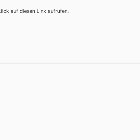
ick auf diesen Link aufrufen.