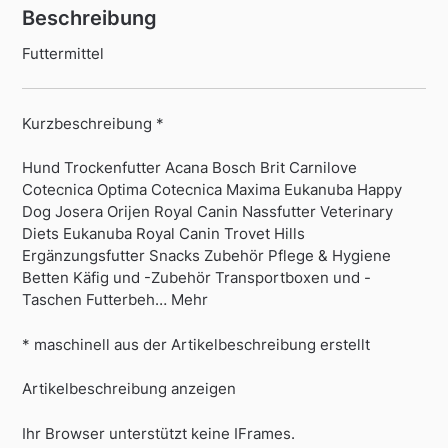
Beschreibung
Futtermittel
Kurzbeschreibung *
Hund Trockenfutter Acana Bosch Brit Carnilove
Cotecnica Optima Cotecnica Maxima Eukanuba Happy
Dog Josera Orijen Royal Canin Nassfutter Veterinary
Diets Eukanuba Royal Canin Trovet Hills
Ergänzungsfutter Snacks Zubehör Pflege & Hygiene
Betten Käfig und -Zubehör Transportboxen und -
Taschen Futterbeh… Mehr
* maschinell aus der Artikelbeschreibung erstellt
Artikelbeschreibung anzeigen
Ihr Browser unterstützt keine IFrames.