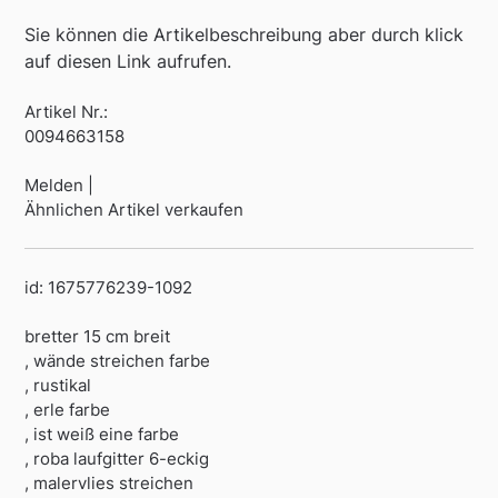
Sie können die Artikelbeschreibung aber durch klick
auf diesen Link aufrufen.
Artikel Nr.:
0094663158
Melden |
Ähnlichen Artikel verkaufen
id: 1675776239-1092
bretter 15 cm breit
, wände streichen farbe
, rustikal
, erle farbe
, ist weiß eine farbe
, roba laufgitter 6-eckig
, malervlies streichen