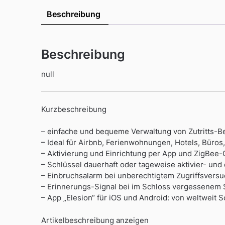
Beschreibung
Beschreibung
null
Kurzbeschreibung
– einfache und bequeme Verwaltung von Zutritts-B
– Ideal für Airbnb, Ferienwohnungen, Hotels, Büros, 
– Aktivierung und Einrichtung per App und ZigBee
– Schlüssel dauerhaft oder tageweise aktivier- und 
– Einbruchsalarm bei unberechtigtem Zugriffsversu
– Erinnerungs-Signal bei im Schloss vergessenem 
– App „Elesion“ für iOS und Android: von weltweit 
Artikelbeschreibung anzeigen