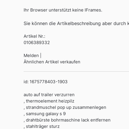
Ihr Browser unterstützt keine IFrames.
Sie können die Artikelbeschreibung aber durch kl
Artikel Nr.:
0106389332
Melden |
Ähnlichen Artikel verkaufen
id: 1675778403-1903
auto auf trailer verzurren
, thermoelement heizpilz
, strandmuschel pop up zusammenlegen
, samsung galaxy s 9
, drahtbürste bohrmaschine lack entfernen
, stahlträger sturz