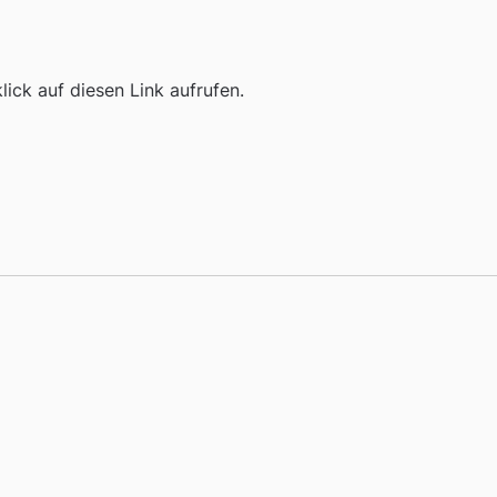
ick auf diesen Link aufrufen.