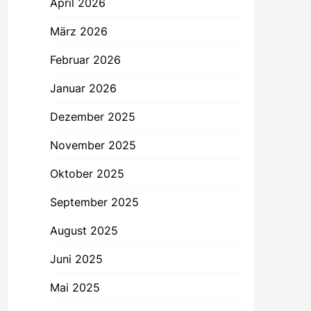
April 2026
März 2026
Februar 2026
Januar 2026
Dezember 2025
November 2025
Oktober 2025
September 2025
August 2025
Juni 2025
Mai 2025