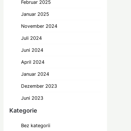
Februar 2025
Januar 2025
November 2024
Juli 2024
Juni 2024
April 2024
Januar 2024
Dezember 2023
Juni 2023
Kategorie
Bez kategorii