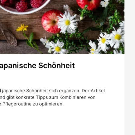
 japanische Schönheit
 japanische Schönheit sich ergänzen. Der Artikel
und gibt konkrete Tipps zum Kombinieren von
e Pflegeroutine zu optimieren.