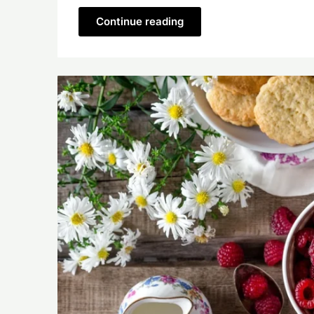
Continue reading