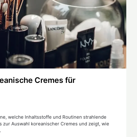
eanische Cremes für
rne, welche Inhaltsstoffe und Routinen strahlende
pps zur Auswahl koreanischer Cremes und zeigt, wie
.