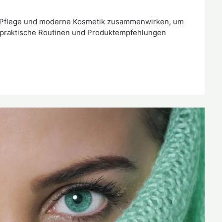
sche Pflege und moderne Kosmetik zusammenwirken, um
u praktische Routinen und Produktempfehlungen