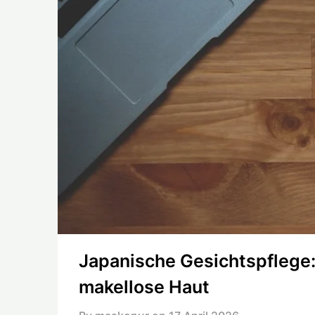
Japanische Gesichtspflege: T
makellose Haut