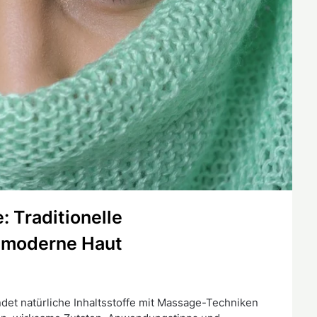
 Traditionelle
 moderne Haut
ndet natürliche Inhaltsstoffe mit Massage-Techniken