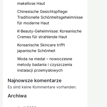
makellose Haut
Chinesische Gesichtspflege:
Traditionelle Schönheitsgeheimnisse
für moderne Haut
K-Beauty-Geheimnisse: Koreanische
Cremes für strahlende Haut
Koreanische Skincare trifft
japanische Schönheit
Woda na medal – nowoczesne
metody badania i czyszczenia
instalacji przemysłowych
Najnowsze komentarze
Es sind keine Kommentare vorhanden.
Archiwa