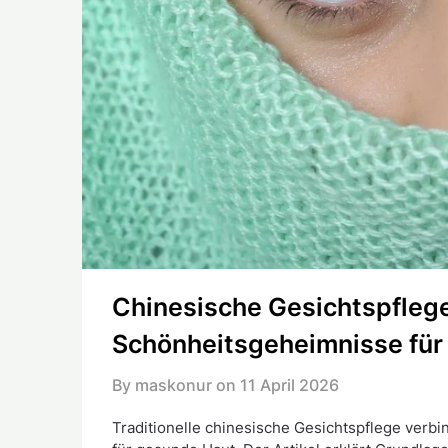
Chinesische Gesichtspflege:
Schönheitsgeheimnisse für
By maskonur on
11 April 2026
Traditionelle chinesische Gesichtspflege verbi