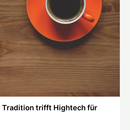
radition trifft Hightech für