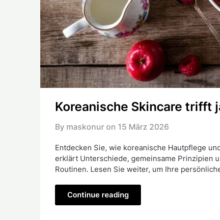
Koreanische Skincare trifft
By maskonur on
15 März 2026
Entdecken Sie, wie koreanische Hautpflege und
erklärt Unterschiede, gemeinsame Prinzipien 
Routinen. Lesen Sie weiter, um Ihre persönlich
Continue reading