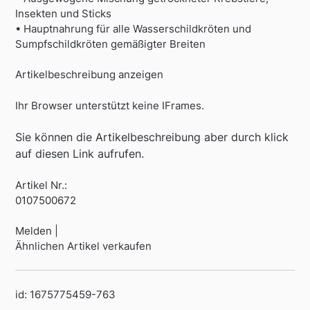
Insekten und Sticks
• Hauptnahrung für alle Wasserschildkröten und
Sumpfschildkröten gemäßigter Breiten
Artikelbeschreibung anzeigen
Ihr Browser unterstützt keine IFrames.
Sie können die Artikelbeschreibung aber durch klick
auf diesen Link aufrufen.
Artikel Nr.:
0107500672
Melden |
Ähnlichen Artikel verkaufen
id: 1675775459-763