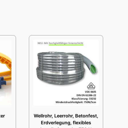
ter
Wellrohr, Leerrohr, Betonfest,
Erdverlegung, flexibles