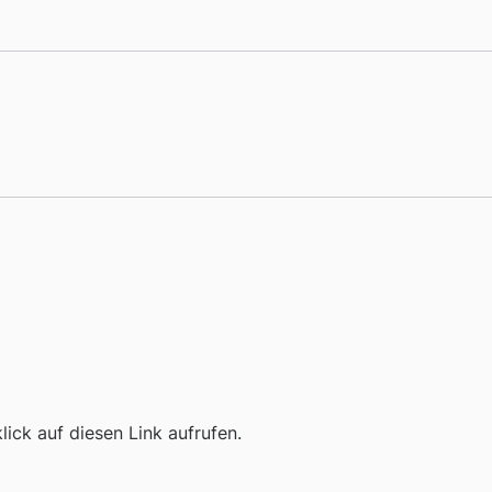
ick auf diesen Link aufrufen.