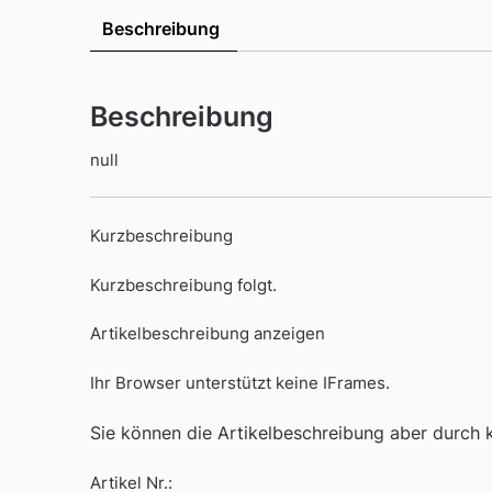
Beschreibung
Beschreibung
null
Kurzbeschreibung
Kurzbeschreibung folgt.
Artikelbeschreibung anzeigen
Ihr Browser unterstützt keine IFrames.
Sie können die Artikelbeschreibung aber durch kl
Artikel Nr.: