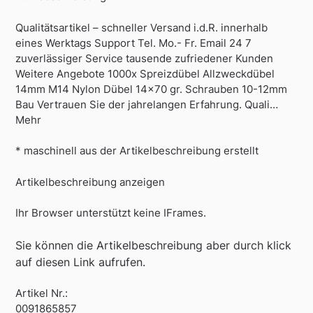
Qualitätsartikel – schneller Versand i.d.R. innerhalb
eines Werktags Support Tel. Mo.- Fr. Email 24 7
zuverlässiger Service tausende zufriedener Kunden
Weitere Angebote 1000x Spreizdübel Allzweckdübel
14mm M14 Nylon Dübel 14×70 gr. Schrauben 10-12mm
Bau Vertrauen Sie der jahrelangen Erfahrung. Quali…
Mehr
* maschinell aus der Artikelbeschreibung erstellt
Artikelbeschreibung anzeigen
Ihr Browser unterstützt keine IFrames.
Sie können die Artikelbeschreibung aber durch klick
auf diesen Link aufrufen.
Artikel Nr.:
0091865857