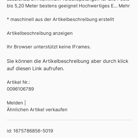
bis 5,20 Meter bestens geeignet Hochwertiges E… Mehr
* maschinell aus der Artikelbeschreibung erstellt
Artikelbeschreibung anzeigen
Ihr Browser unterstützt keine IFrames.
Sie können die Artikelbeschreibung aber durch klick
auf diesen Link aufrufen.
Artikel Nr.:
0096106789
Melden |
Ähnlichen Artikel verkaufen
id: 1675786856-5019