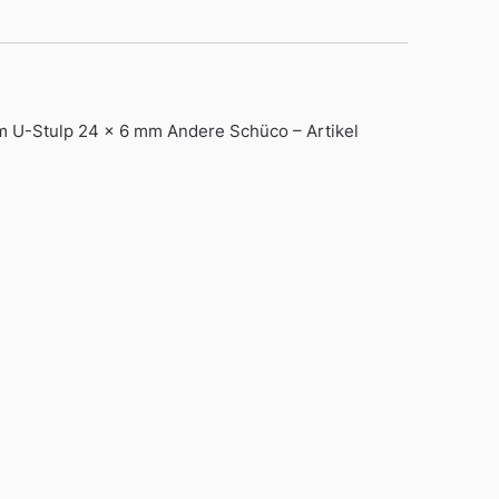
 U-Stulp 24 x 6 mm Andere Schüco – Artikel