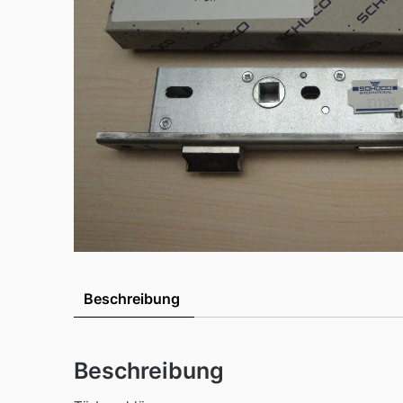
Beschreibung
Beschreibung