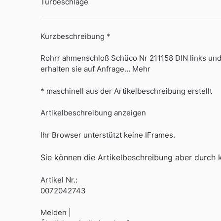
Türbeschläge
Kurzbeschreibung *
Rohrr ahmenschloß Schüco Nr 211158 DIN links un
erhalten sie auf Anfrage… Mehr
* maschinell aus der Artikelbeschreibung erstellt
Artikelbeschreibung anzeigen
Ihr Browser unterstützt keine IFrames.
Sie können die Artikelbeschreibung aber durch kl
Artikel Nr.:
0072042743
Melden |