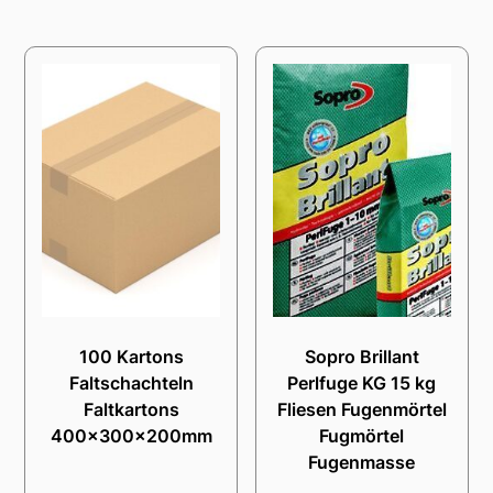
100 Kartons
Sopro Brillant
Faltschachteln
Perlfuge KG 15 kg
Faltkartons
Fliesen Fugenmörtel
400x300x200mm
Fugmörtel
Fugenmasse