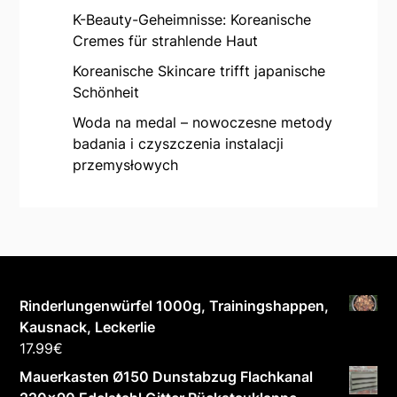
K-Beauty-Geheimnisse: Koreanische
Cremes für strahlende Haut
Koreanische Skincare trifft japanische
Schönheit
Woda na medal – nowoczesne metody
badania i czyszczenia instalacji
przemysłowych
Rinderlungenwürfel 1000g, Trainingshappen,
Kausnack, Leckerlie
17.99
€
Mauerkasten Ø150 Dunstabzug Flachkanal