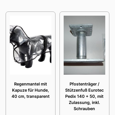
Regenmantel mit
Pfostenträger /
Kapuze für Hunde,
Stützenfuß Eurotec
40 cm, transparent
Pedix 140 + 50, mit
Zulassung, inkl.
Schrauben