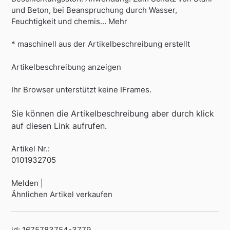
und Beton, bei Beanspruchung durch Wasser,
Feuchtigkeit und chemis… Mehr
* maschinell aus der Artikelbeschreibung erstellt
Artikelbeschreibung anzeigen
Ihr Browser unterstützt keine IFrames.
Sie können die Artikelbeschreibung aber durch klick
auf diesen Link aufrufen.
Artikel Nr.:
0101932705
Melden |
Ähnlichen Artikel verkaufen
id: 1675783754-3779