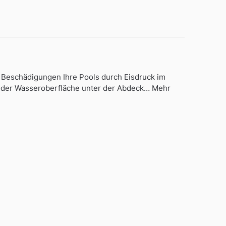
 Beschädigungen Ihre Pools durch Eisdruck im
uf der Wasseroberfläche unter der Abdeck… Mehr