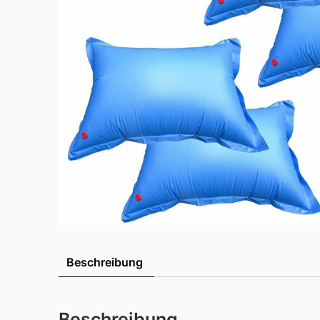
Beschreibung
Beschreibung