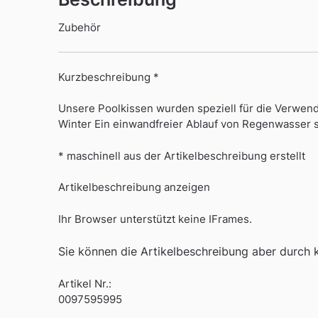
Zubehör
Kurzbeschreibung *
Unsere Poolkissen wurden speziell für die Verwen
Winter Ein einwandfreier Ablauf von Regenwasser 
* maschinell aus der Artikelbeschreibung erstellt
Artikelbeschreibung anzeigen
Ihr Browser unterstützt keine IFrames.
Sie können die Artikelbeschreibung aber durch kl
Artikel Nr.:
0097595995