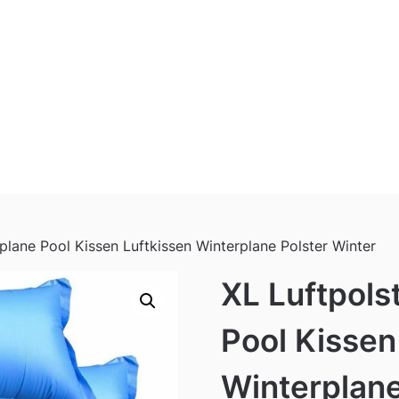
plane Pool Kissen Luftkissen Winterplane Polster Winter
XL Luftpols
Pool Kissen
Winterplane