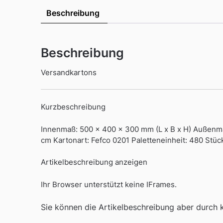
Beschreibung
Beschreibung
Versandkartons
Kurzbeschreibung
Innenmaß: 500 x 400 x 300 mm (L x B x H) Außenmaß
cm Kartonart: Fefco 0201 Paletteneinheit: 480 Stüc
Artikelbeschreibung anzeigen
Ihr Browser unterstützt keine IFrames.
Sie können die Artikelbeschreibung aber durch kl