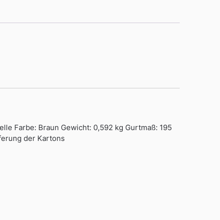
elle Farbe: Braun Gewicht: 0,592 kg Gurtmaß: 195
eferung der Kartons