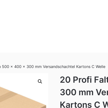
on 500 x 400 x 300 mm Versandschachtel Kartons C Welle
20 Profi Fa
300 mm Ver
Kartons C W