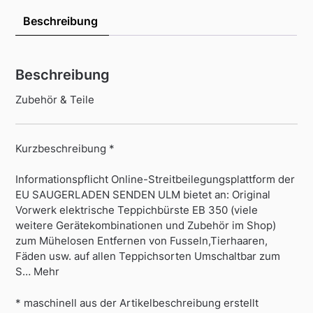
Beschreibung
Beschreibung
Zubehör & Teile
Kurzbeschreibung *
Informationspflicht Online-Streitbeilegungsplattform der
EU SAUGERLADEN SENDEN ULM bietet an: Original
Vorwerk elektrische Teppichbürste EB 350 (viele
weitere Gerätekombinationen und Zubehör im Shop)
zum Mühelosen Entfernen von Fusseln,Tierhaaren,
Fäden usw. auf allen Teppichsorten Umschaltbar zum
S… Mehr
* maschinell aus der Artikelbeschreibung erstellt