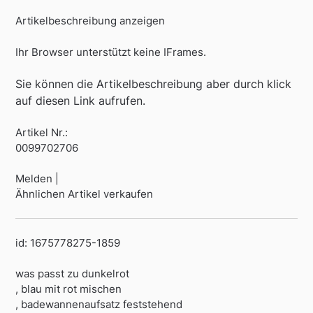
Artikelbeschreibung anzeigen
Ihr Browser unterstützt keine IFrames.
Sie können die Artikelbeschreibung aber durch klick
auf diesen Link aufrufen.
Artikel Nr.:
0099702706
Melden |
Ähnlichen Artikel verkaufen
id: 1675778275-1859
was passt zu dunkelrot
, blau mit rot mischen
, badewannenaufsatz feststehend