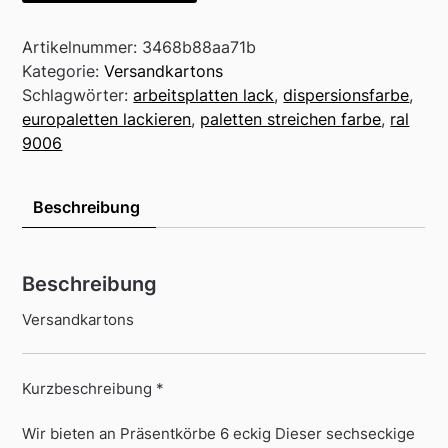
Artikelnummer:
3468b88aa71b
Kategorie:
Versandkartons
Schlagwörter:
arbeitsplatten lack
,
dispersionsfarbe
,
europaletten lackieren
,
paletten streichen farbe
,
ral
9006
Beschreibung
Beschreibung
Versandkartons
Kurzbeschreibung *
Wir bieten an Präsentkörbe 6 eckig Dieser sechseckige