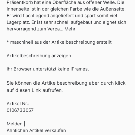
Präsentkorb hat eine Oberfläche aus offener Welle. Die
Innenseite ist in der gleichen Farbe wie die Außenseite.
Er wird flachliegend angeliefert und spart somit viel
Lagerplatz. Er ist sehr schnell aufgebaut und eignet sich
hervorragend zum Verpa… Mehr
* maschinell aus der Artikelbeschreibung erstellt
Artikelbeschreibung anzeigen
Ihr Browser unterstützt keine IFrames.
Sie können die Artikelbeschreibung aber durch klick
auf diesen Link aufrufen.
Artikel Nr.:
0106733057
Melden |
Ähnlichen Artikel verkaufen