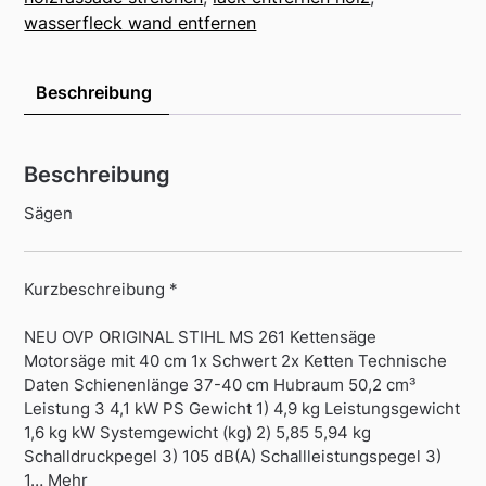
wasserfleck wand entfernen
Beschreibung
Beschreibung
Sägen
Kurzbeschreibung *
NEU OVP ORIGINAL STIHL MS 261 Kettensäge
Motorsäge mit 40 cm 1x Schwert 2x Ketten Technische
Daten Schienenlänge 37-40 cm Hubraum 50,2 cm³
Leistung 3 4,1 kW PS Gewicht 1) 4,9 kg Leistungsgewicht
1,6 kg kW Systemgewicht (kg) 2) 5,85 5,94 kg
Schalldruckpegel 3) 105 dB(A) Schallleistungspegel 3)
1… Mehr