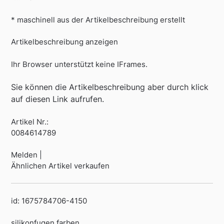
* maschinell aus der Artikelbeschreibung erstellt
Artikelbeschreibung anzeigen
Ihr Browser unterstützt keine IFrames.
Sie können die Artikelbeschreibung aber durch klick
auf diesen Link aufrufen.
Artikel Nr.:
0084614789
Melden |
Ähnlichen Artikel verkaufen
id: 1675784706-4150
silikonfugen farben