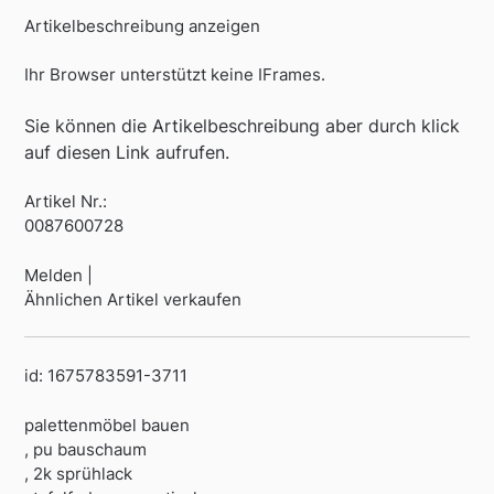
Artikelbeschreibung anzeigen
Ihr Browser unterstützt keine IFrames.
Sie können die Artikelbeschreibung aber durch klick
auf diesen Link aufrufen.
Artikel Nr.:
0087600728
Melden |
Ähnlichen Artikel verkaufen
id: 1675783591-3711
palettenmöbel bauen
, pu bauschaum
, 2k sprühlack