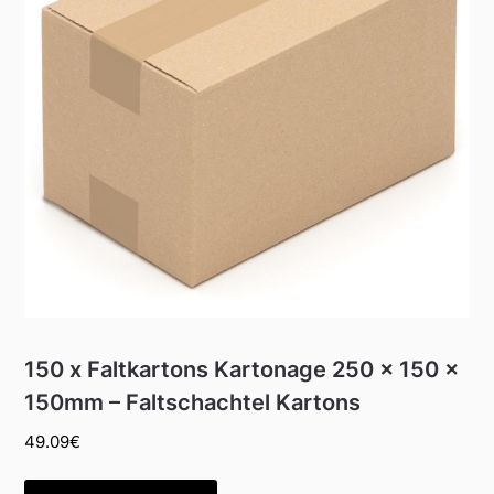
150 x Faltkartons Kartonage 250 x 150 x
150mm – Faltschachtel Kartons
49.09
€