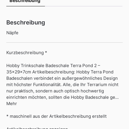
Beschreibung
Beschreibung
Näpfe
Kurzbeschreibung *
Hobby Trinkschale Badeschale Terra Pond 2 –
35x29x7cm Artikelbeschreibung: Hobby Terra Pond
Badeschalen verbindet ein außergewöhnliches Design
mit höchster Funktionalität. Alle, die Ihr Terrarium nicht
nur praktisch, sondern auch optisch hochwertig
einrichten möchten, sollten die Hobby Badeschale ge…
Mehr
* maschinell aus der Artikelbeschreibung erstellt