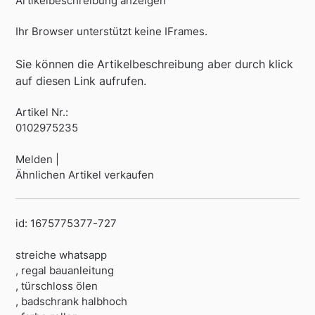
Artikelbeschreibung anzeigen
Ihr Browser unterstützt keine IFrames.
Sie können die Artikelbeschreibung aber durch klick
auf diesen Link aufrufen.
Artikel Nr.:
0102975235
Melden |
Ähnlichen Artikel verkaufen
id: 1675775377-727
streiche whatsapp
, regal bauanleitung
, türschloss ölen
, badschrank halbhoch