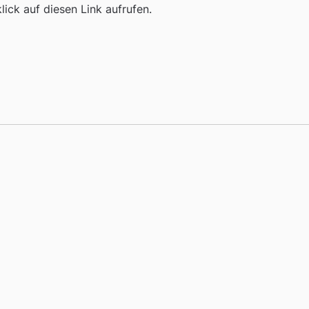
ick auf diesen Link aufrufen.