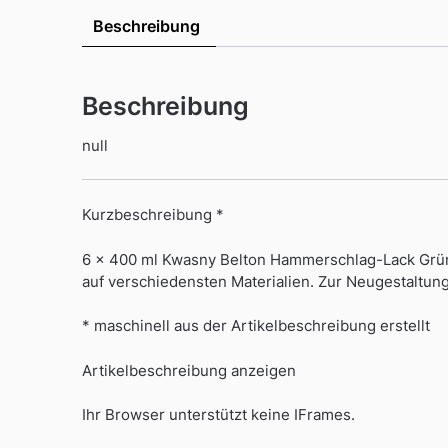
Beschreibung
Beschreibung
null
Kurzbeschreibung *
6 x 400 ml Kwasny Belton Hammerschlag-Lack Grün
auf verschiedensten Materialien. Zur Neugestaltu
* maschinell aus der Artikelbeschreibung erstellt
Artikelbeschreibung anzeigen
Ihr Browser unterstützt keine IFrames.