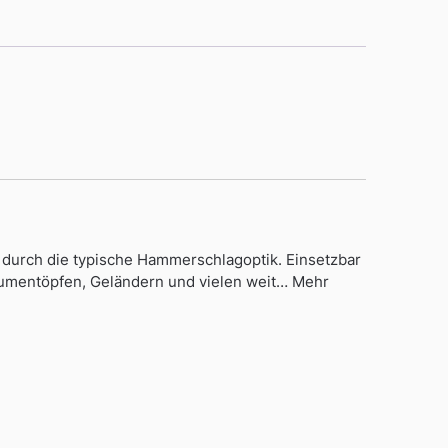
durch die typische Hammerschlagoptik. Einsetzbar
lumentöpfen, Geländern und vielen weit… Mehr