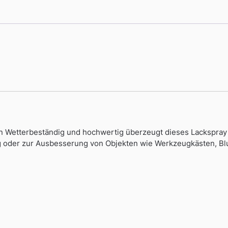
 Wetterbeständig und hochwertig überzeugt dieses Lackspray 
ng oder zur Ausbesserung von Objekten wie Werkzeugkästen, B