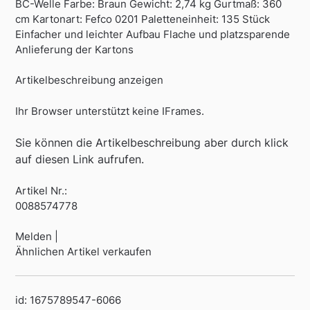
BC-Welle Farbe: Braun Gewicht: 2,74 kg Gurtmaß: 360
cm Kartonart: Fefco 0201 Paletteneinheit: 135 Stück
Einfacher und leichter Aufbau Flache und platzsparende
Anlieferung der Kartons
Artikelbeschreibung anzeigen
Ihr Browser unterstützt keine IFrames.
Sie können die Artikelbeschreibung aber durch klick
auf diesen Link aufrufen.
Artikel Nr.:
0088574778
Melden |
Ähnlichen Artikel verkaufen
id: 1675789547-6066