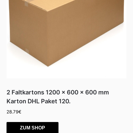
2 Faltkartons 1200 x 600 x 600 mm
Karton DHL Paket 120.
28.79
€
ZUM SHOP