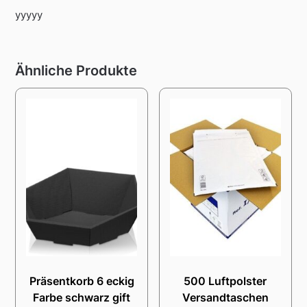
yyyyy
Ähnliche Produkte
Präsentkorb 6 eckig
500 Luftpolster
Farbe schwarz gift
Versandtaschen