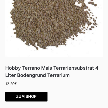
Hobby Terrano Mais Terrariensubstrat 4
Liter Bodengrund Terrarium
12.20
€
ZUM SHOP