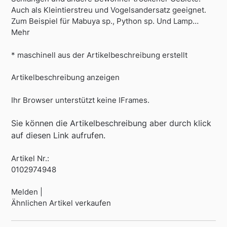
Auch als Kleintierstreu und Vogelsandersatz geeignet.
Zum Beispiel für Mabuya sp., Python sp. Und Lamp…
Mehr
* maschinell aus der Artikelbeschreibung erstellt
Artikelbeschreibung anzeigen
Ihr Browser unterstützt keine IFrames.
Sie können die Artikelbeschreibung aber durch klick
auf diesen Link aufrufen.
Artikel Nr.:
0102974948
Melden |
Ähnlichen Artikel verkaufen