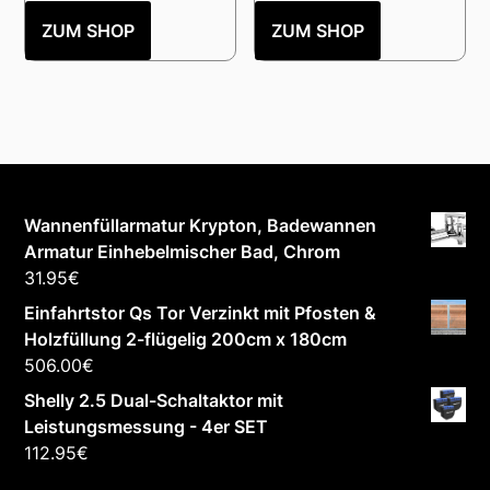
ZUM SHOP
ZUM SHOP
Wannenfüllarmatur Krypton, Badewannen
Armatur Einhebelmischer Bad, Chrom
31.95
€
Einfahrtstor Qs Tor Verzinkt mit Pfosten &
Holzfüllung 2-flügelig 200cm x 180cm
506.00
€
Shelly 2.5 Dual-Schaltaktor mit
Leistungsmessung - 4er SET
112.95
€