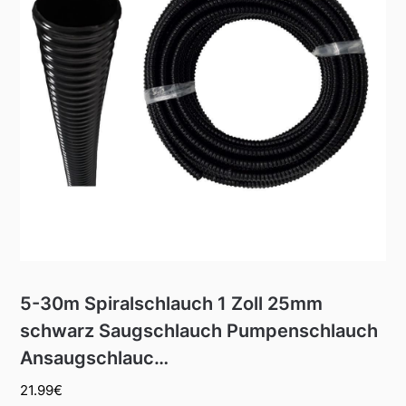
5-30m Spiralschlauch 1 Zoll 25mm
schwarz Saugschlauch Pumpenschlauch
Ansaugschlauc…
21.99
€