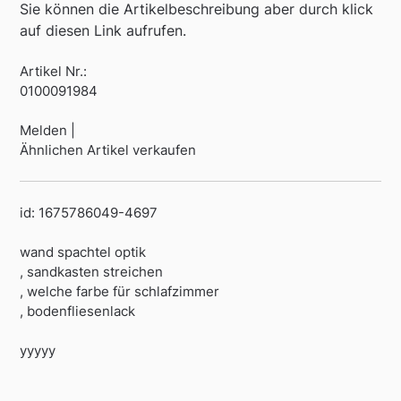
Sie können die Artikelbeschreibung aber durch klick
auf diesen Link aufrufen.
Artikel Nr.:
0100091984
Melden |
Ähnlichen Artikel verkaufen
id: 1675786049-4697
wand spachtel optik
, sandkasten streichen
, welche farbe für schlafzimmer
, bodenfliesenlack
yyyyy