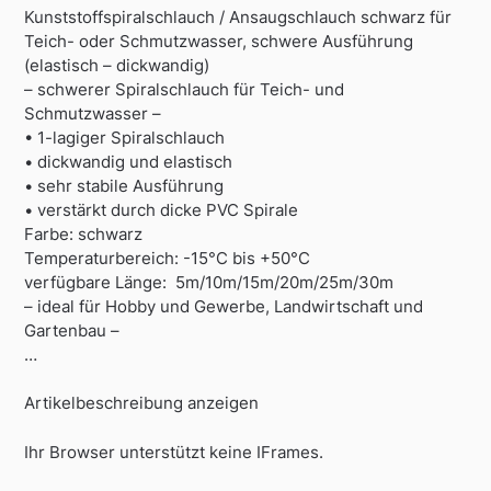
Kunststoffspiralschlauch / Ansaugschlauch schwarz für
Teich- oder Schmutzwasser, schwere Ausführung
(elastisch – dickwandig)
– schwerer Spiralschlauch für Teich- und
Schmutzwasser –
• 1-lagiger Spiralschlauch
• dickwandig und elastisch
• sehr stabile Ausführung
• verstärkt durch dicke PVC Spirale
Farbe: schwarz
Temperaturbereich: -15°C bis +50°C
verfügbare Länge: 5m/10m/15m/20m/25m/30m
– ideal für Hobby und Gewerbe, Landwirtschaft und
Gartenbau –
…
Artikelbeschreibung anzeigen
Ihr Browser unterstützt keine IFrames.