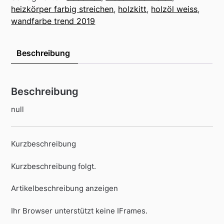
heizkörper farbig streichen
,
holzkitt
,
holzöl weiss
,
wandfarbe trend 2019
Beschreibung
Beschreibung
null
Kurzbeschreibung
Kurzbeschreibung folgt.
Artikelbeschreibung anzeigen
Ihr Browser unterstützt keine IFrames.