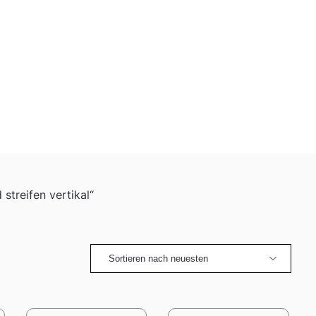
streifen vertikal“