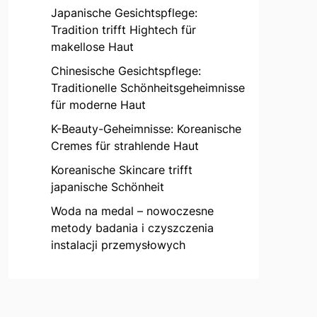
Japanische Gesichtspflege:
Tradition trifft Hightech für
makellose Haut
Chinesische Gesichtspflege:
Traditionelle Schönheitsgeheimnisse
für moderne Haut
K-Beauty-Geheimnisse: Koreanische
Cremes für strahlende Haut
Koreanische Skincare trifft
japanische Schönheit
Woda na medal – nowoczesne
metody badania i czyszczenia
instalacji przemysłowych