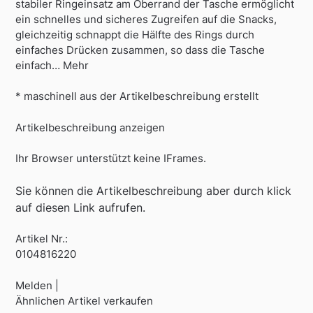
stabiler Ringeinsatz am Oberrand der Tasche ermöglicht
ein schnelles und sicheres Zugreifen auf die Snacks,
gleichzeitig schnappt die Hälfte des Rings durch
einfaches Drücken zusammen, so dass die Tasche
einfach… Mehr
* maschinell aus der Artikelbeschreibung erstellt
Artikelbeschreibung anzeigen
Ihr Browser unterstützt keine IFrames.
Sie können die Artikelbeschreibung aber durch klick
auf diesen Link aufrufen.
Artikel Nr.:
0104816220
Melden |
Ähnlichen Artikel verkaufen