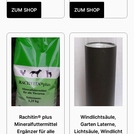
ZUM SHOP
ZUM SHOP
Rachitin® plus
Windlichtsäule,
Mineralfuttermittel
Garten Laterne,
Ergänzer für alle
Lichtsäule, Windlicht