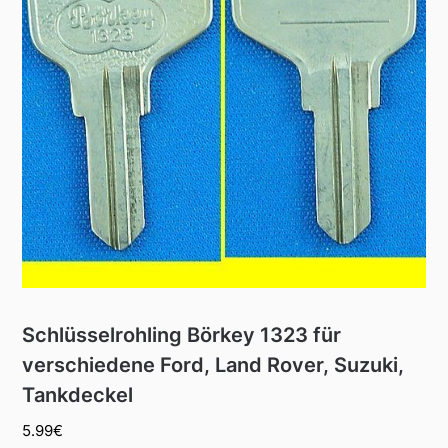
Schlüsselrohling Börkey 1323 für
verschiedene Ford, Land Rover, Suzuki,
Tankdeckel
5.99
€