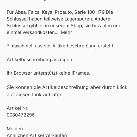
Für Absa, Faica, Keya, Proauto, Serie 100-179 Die
Schlüssel haben teilweise Lagerspuren. Andere
Schlüssel gibt es in unserem Shop, sie bezahlen nur
einmal Versandkosten…. Mehr
* maschinell aus der Artikelbeschreibung erstellt
Artikelbeschreibung anzeigen
Ihr Browser unterstützt keine IFrames.
Sie können die Artikelbeschreibung aber durch klick
auf diesen Link aufrufen.
Artikel Nr.:
0080472296
Melden |
Ähnlichen Artikel verkaufen