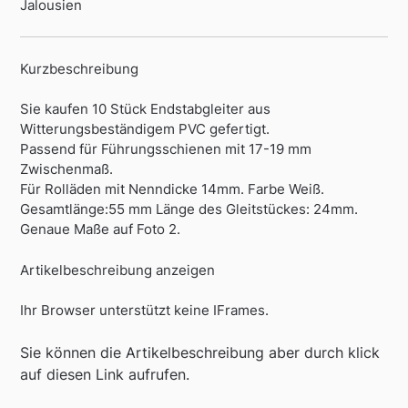
Jalousien
Kurzbeschreibung
Sie kaufen 10 Stück Endstabgleiter aus
Witterungsbeständigem PVC gefertigt.
Passend für Führungsschienen mit 17-19 mm
Zwischenmaß.
Für Rolläden mit Nenndicke 14mm. Farbe Weiß.
Gesamtlänge:55 mm Länge des Gleitstückes: 24mm.
Genaue Maße auf Foto 2.
Artikelbeschreibung anzeigen
Ihr Browser unterstützt keine IFrames.
Sie können die Artikelbeschreibung aber durch klick
auf diesen Link aufrufen.