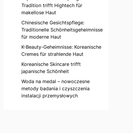
Tradition trifft Hightech für
makellose Haut
Chinesische Gesichtspflege:
Traditionelle Schönheitsgeheimnisse
für moderne Haut
K-Beauty-Geheimnisse: Koreanische
Cremes für strahlende Haut
Koreanische Skincare trifft
japanische Schönheit
Woda na medal – nowoczesne
metody badania i czyszczenia
instalacji przemysłowych