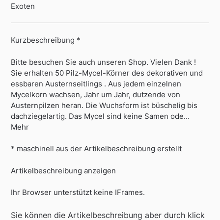
Exoten
Kurzbeschreibung *
Bitte besuchen Sie auch unseren Shop. Vielen Dank !
Sie erhalten 50 Pilz-Mycel-Körner des dekorativen und
essbaren Austernseitlings . Aus jedem einzelnen
Mycelkorn wachsen, Jahr um Jahr, dutzende von
Austernpilzen heran. Die Wuchsform ist büschelig bis
dachziegelartig. Das Mycel sind keine Samen ode…
Mehr
* maschinell aus der Artikelbeschreibung erstellt
Artikelbeschreibung anzeigen
Ihr Browser unterstützt keine IFrames.
Sie können die Artikelbeschreibung aber durch klick