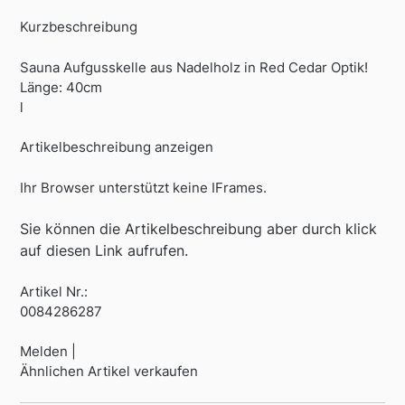
Kurzbeschreibung
Sauna Aufgusskelle aus Nadelholz in Red Cedar Optik!
Länge: 40cm
l
Artikelbeschreibung anzeigen
Ihr Browser unterstützt keine IFrames.
Sie können die Artikelbeschreibung aber durch klick
auf diesen Link aufrufen.
Artikel Nr.:
0084286287
Melden |
Ähnlichen Artikel verkaufen