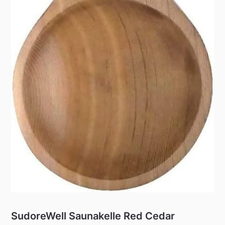
SudoreWell Saunakelle Red Cedar