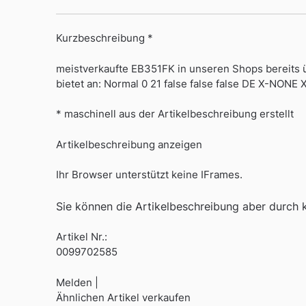
Kurzbeschreibung *
meistverkaufte EB351FK in unseren Shops bereits 
bietet an: Normal 0 21 false false false DE X-NONE
* maschinell aus der Artikelbeschreibung erstellt
Artikelbeschreibung anzeigen
Ihr Browser unterstützt keine IFrames.
Sie können die Artikelbeschreibung aber durch kl
Artikel Nr.:
0099702585
Melden |
Ähnlichen Artikel verkaufen