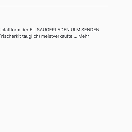
egungsplattform der EU SAUGERLADEN ULM SENDEN
rischerkit tauglich) meistverkaufte … Mehr