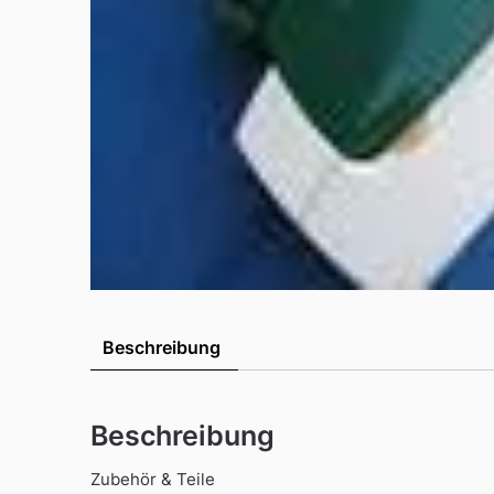
Beschreibung
Beschreibung
Zubehör & Teile