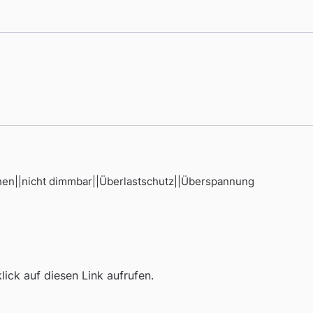
hen||nicht dimmbar||Überlastschutz||Überspannung
ick auf diesen Link aufrufen.