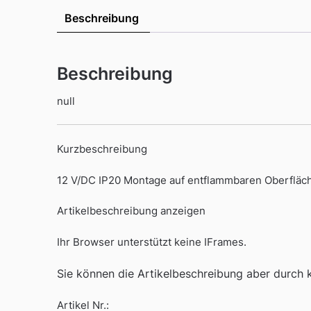
Beschreibung
Beschreibung
null
Kurzbeschreibung
12 V/DC IP20 Montage auf entflammbaren Oberfläc
Artikelbeschreibung anzeigen
Ihr Browser unterstützt keine IFrames.
Sie können die Artikelbeschreibung aber durch kl
Artikel Nr.: