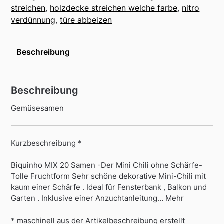
streichen
,
holzdecke streichen welche farbe
,
nitro
verdünnung
,
türe abbeizen
Beschreibung
Beschreibung
Gemüsesamen
Kurzbeschreibung *
Biquinho MIX 20 Samen -Der Mini Chili ohne Schärfe-
Tolle Fruchtform Sehr schöne dekorative Mini-Chili mit
kaum einer Schärfe . Ideal für Fensterbank , Balkon und
Garten . Inklusive einer Anzuchtanleitung… Mehr
* maschinell aus der Artikelbeschreibung erstellt