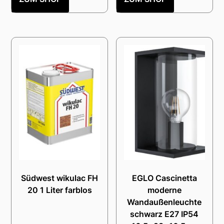
Südwest wikulac FH
EGLO Cascinetta
20 1 Liter farblos
moderne
Wandaußenleuchte
schwarz E27 IP54