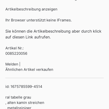
Artikelbeschreibung anzeigen
Ihr Browser unterstützt keine IFrames.
Sie können die Artikelbeschreibung aber durch klick
auf diesen Link aufrufen.
Artikel Nr.:
0085220056
Melden |
Ähnlichen Artikel verkaufen
id: 1675785599-4514
ral tabelle grau
, alten kamin streichen
, metallreiniger