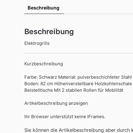
Beschreibung
Beschreibung
Elektrogrills
Kurzbeschreibung
Farbe: Schwarz Material: pulverbeschichteter Stahl
Boden: 82 cm Höhenverstellbare Holzkohlenschale 
Beistelltische Mit 2 stabilen Rollen für Mobilität
Artikelbeschreibung anzeigen
Ihr Browser unterstützt keine IFrames.
Sie können die Artikelbeschreibung aber durch kl