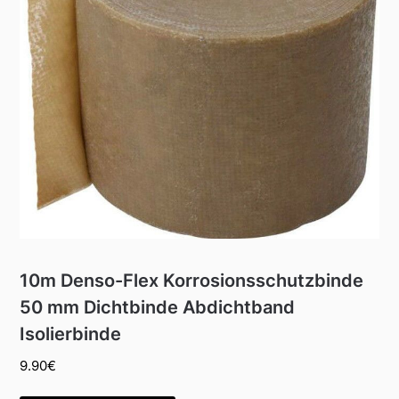
10m Denso-Flex Korrosionsschutzbinde
50 mm Dichtbinde Abdichtband
Isolierbinde
9.90
€