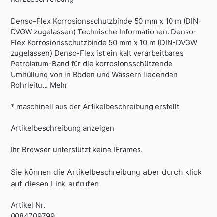
Denso-Flex Korrosionsschutzbinde 50 mm x 10 m (DIN-
DVGW zugelassen) Technische Informationen: Denso-
Flex Korrosionsschutzbinde 50 mm x 10 m (DIN-DVGW
zugelassen) Denso-Flex ist ein kalt verarbeitbares
Petrolatum-Band für die korrosionsschützende
Umhüllung von in Böden und Wässern liegenden
Rohrleitu… Mehr
* maschinell aus der Artikelbeschreibung erstellt
Artikelbeschreibung anzeigen
Ihr Browser unterstützt keine IFrames.
Sie können die Artikelbeschreibung aber durch klick
auf diesen Link aufrufen.
Artikel Nr.:
0084709799