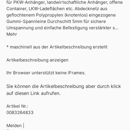
für PKW-Anhänger, landwirtschaftliche Anhänger, offene
Container, LKW-Ladeflächen etc. Abdecknetz aus
geflochtenem Polypropylen (knotenlos) eingezogene
Gummi-Spannleine Durchschitt 5mm für sichere
Umspannung und einfache Befestigung verstärkter s…
Mehr
* maschinell aus der Artikelbeschreibung erstellt
Artikelbeschreibung anzeigen
Ihr Browser unterstützt keine IFrames.
Sie können die Artikelbeschreibung aber durch klick
auf diesen Link aufrufen.
Artikel Nr.:
0083264833
Melden |