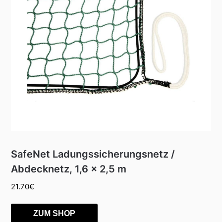
SafeNet Ladungssicherungsnetz /
Abdecknetz, 1,6 x 2,5 m
21.70
€
ZUM SHOP