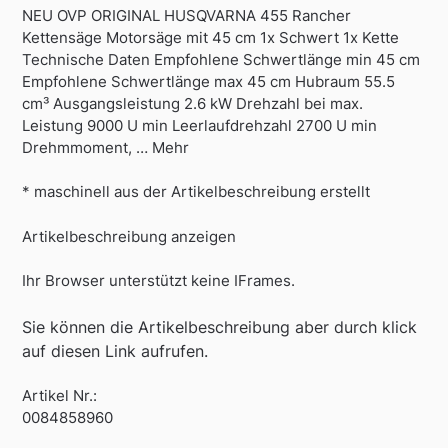
NEU OVP ORIGINAL HUSQVARNA 455 Rancher
Kettensäge Motorsäge mit 45 cm 1x Schwert 1x Kette
Technische Daten Empfohlene Schwertlänge min 45 cm
Empfohlene Schwertlänge max 45 cm Hubraum 55.5
cm³ Ausgangsleistung 2.6 kW Drehzahl bei max.
Leistung 9000 U min Leerlaufdrehzahl 2700 U min
Drehmmoment, … Mehr
* maschinell aus der Artikelbeschreibung erstellt
Artikelbeschreibung anzeigen
Ihr Browser unterstützt keine IFrames.
Sie können die Artikelbeschreibung aber durch klick
auf diesen Link aufrufen.
Artikel Nr.:
0084858960