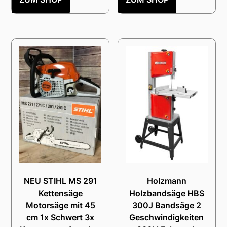
NEU STIHL MS 291
Holzmann
Kettensäge
Holzbandsäge HBS
Motorsäge mit 45
300J Bandsäge 2
cm 1x Schwert 3x
Geschwindigkeiten