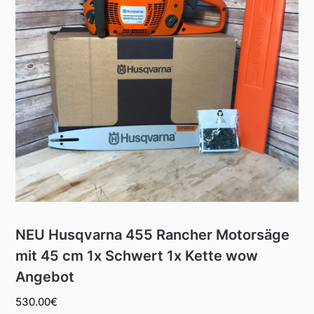
NEU Husqvarna 455 Rancher Motorsäge
mit 45 cm 1x Schwert 1x Kette wow
Angebot
530.00
€