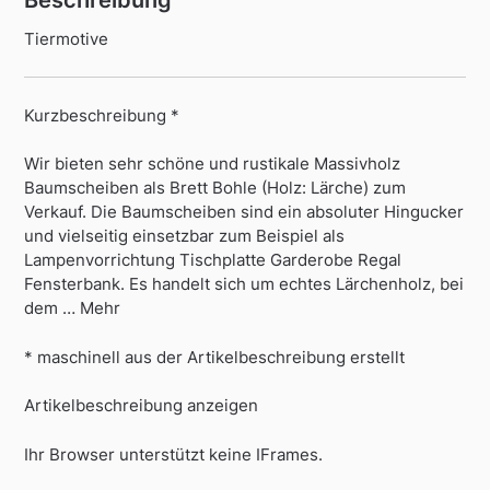
Beschreibung
Tiermotive
Kurzbeschreibung *
Wir bieten sehr schöne und rustikale Massivholz
Baumscheiben als Brett Bohle (Holz: Lärche) zum
Verkauf. Die Baumscheiben sind ein absoluter Hingucker
und vielseitig einsetzbar zum Beispiel als
Lampenvorrichtung Tischplatte Garderobe Regal
Fensterbank. Es handelt sich um echtes Lärchenholz, bei
dem … Mehr
* maschinell aus der Artikelbeschreibung erstellt
Artikelbeschreibung anzeigen
Ihr Browser unterstützt keine IFrames.