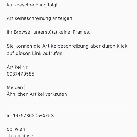
Kurzbeschreibung folgt.
Artikelbeschreibung anzeigen
Ihr Browser unterstützt keine IFrames.
Sie können die Artikelbeschreibung aber durch klick
auf diesen Link aufrufen.
Artikel Nr.:
0087479585
Melden |
Ähnlichen Artikel verkaufen
id: 1675786205-4753
obi wien
, toom pinsel