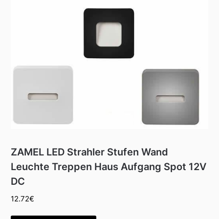
ZAMEL LED Strahler Stufen Wand
Leuchte Treppen Haus Aufgang Spot 12V
DC
12.72
€