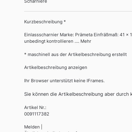
Scharniere
Kurzbeschreibung *
Einlassscharnier Marke: Prämeta Einfräßmaß: 41 x 1
unbedingt kontrollieren …. Mehr
* maschinell aus der Artikelbeschreibung erstellt
Artikelbeschreibung anzeigen
Ihr Browser unterstützt keine IFrames.
Sie können die Artikelbeschreibung aber durch kl
Artikel Nr.:
0091117382
Melden |