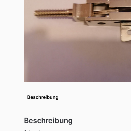
Beschreibung
Beschreibung