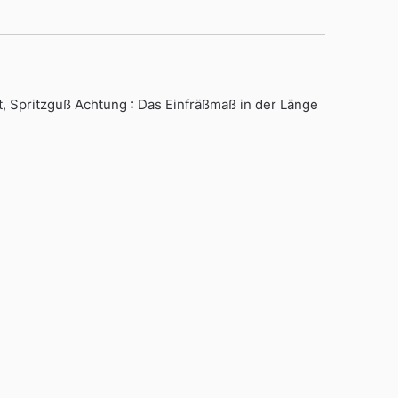
t, Spritzguß Achtung : Das Einfräßmaß in der Länge