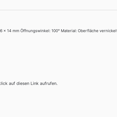
6 x 14 mm Öffnungswinkel: 100° Material: Oberfläche vernickel
ick auf diesen Link aufrufen.