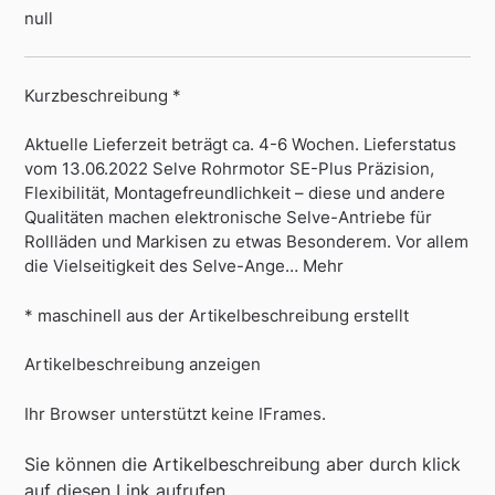
null
Kurzbeschreibung *
Aktuelle Lieferzeit beträgt ca. 4-6 Wochen. Lieferstatus
vom 13.06.2022 Selve Rohrmotor SE-Plus Präzision,
Flexibilität, Montagefreundlichkeit – diese und andere
Qualitäten machen elektronische Selve-Antriebe für
Rollläden und Markisen zu etwas Besonderem. Vor allem
die Vielseitigkeit des Selve-Ange… Mehr
* maschinell aus der Artikelbeschreibung erstellt
Artikelbeschreibung anzeigen
Ihr Browser unterstützt keine IFrames.
Sie können die Artikelbeschreibung aber durch klick
auf diesen Link aufrufen.