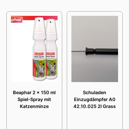
Beaphar 2 x 150 ml
Schuladen
Spiel-Spray mit
Einzugdämpfer A0
Katzenminze
42.10.025 2I Grass