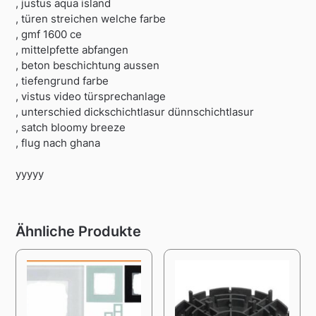
, justus aqua island
, türen streichen welche farbe
, gmf 1600 ce
, mittelpfette abfangen
, beton beschichtung aussen
, tiefengrund farbe
, vistus video türsprechanlage
, unterschied dickschichtlasur dünnschichtlasur
, satch bloomy breeze
, flug nach ghana
yyyyy
Ähnliche Produkte