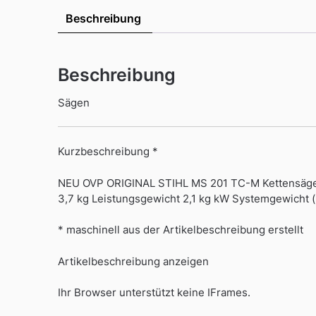
Beschreibung
Beschreibung
Sägen
Kurzbeschreibung *
NEU OVP ORIGINAL STIHL MS 201 TC-M Kettensäge M
3,7 kg Leistungsgewicht 2,1 kg kW Systemgewicht 
* maschinell aus der Artikelbeschreibung erstellt
Artikelbeschreibung anzeigen
Ihr Browser unterstützt keine IFrames.