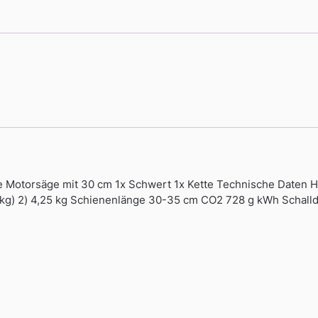
otorsäge mit 30 cm 1x Schwert 1x Kette Technische Daten Hu
(kg) 2) 4,25 kg Schienenlänge 30-35 cm CO2 728 g kWh Schall