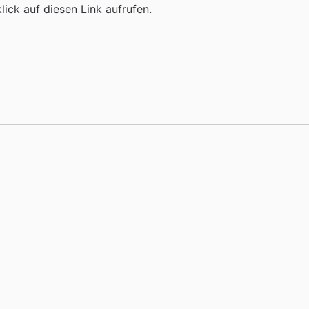
ick auf diesen Link aufrufen.