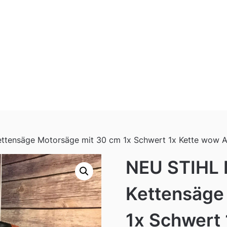
ttensäge Motorsäge mit 30 cm 1x Schwert 1x Kette wow 
NEU STIHL
Kettensäge
1x Schwert