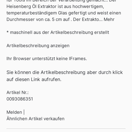
Heisenberg Öl Extraktor ist aus hochwertigem,
temperaturbeständigem Glas gefertigt und weist einen
Durchmesser von ca. 5 cm auf . Der Extrakto… Mehr
* maschinell aus der Artikelbeschreibung erstellt
Artikelbeschreibung anzeigen
Ihr Browser unterstützt keine IFrames.
Sie können die Artikelbeschreibung aber durch klick
auf diesen Link aufrufen.
Artikel Nr.:
0093086351
Melden |
Ähnlichen Artikel verkaufen