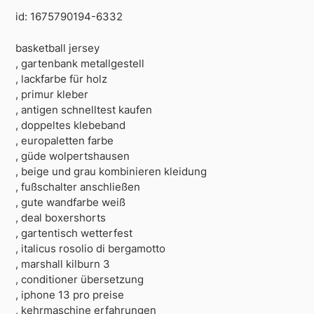
id: 1675790194-6332
basketball jersey
, gartenbank metallgestell
, lackfarbe für holz
, primur kleber
, antigen schnelltest kaufen
, doppeltes klebeband
, europaletten farbe
, güde wolpertshausen
, beige und grau kombinieren kleidung
, fußschalter anschließen
, gute wandfarbe weiß
, deal boxershorts
, gartentisch wetterfest
, italicus rosolio di bergamotto
, marshall kilburn 3
, conditioner übersetzung
, iphone 13 pro preise
, kehrmaschine erfahrungen