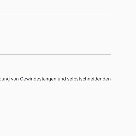
wendung von Gewindestangen und selbstschneidenden