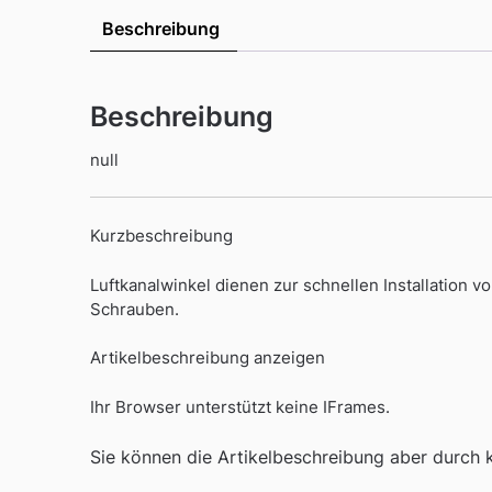
Beschreibung
Beschreibung
null
Kurzbeschreibung
Luftkanalwinkel dienen zur schnellen Installatio
Schrauben.
Artikelbeschreibung anzeigen
Ihr Browser unterstützt keine IFrames.
Sie können die Artikelbeschreibung aber durch kl