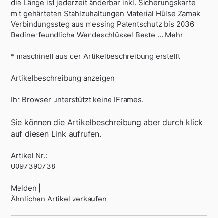
die Länge ist jederzeit änderbar inkl. Sicherungskarte
mit gehärteten Stahlzuhaltungen Material Hülse Zamak
Verbindungssteg aus messing Patentschutz bis 2036
Bedinerfeundliche Wendeschlüssel Beste … Mehr
* maschinell aus der Artikelbeschreibung erstellt
Artikelbeschreibung anzeigen
Ihr Browser unterstützt keine IFrames.
Sie können die Artikelbeschreibung aber durch klick
auf diesen Link aufrufen.
Artikel Nr.:
0097390738
Melden |
Ähnlichen Artikel verkaufen